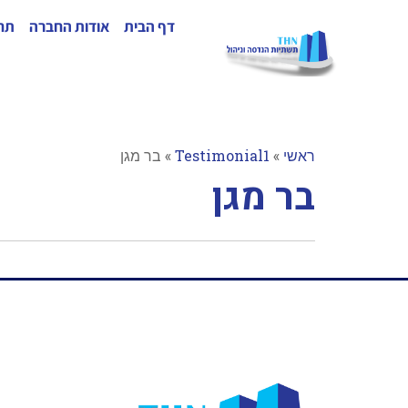
דף הבית
אודות החברה
תחו
ראשי
»
Testimonial1
»
בר מגן
בר מגן