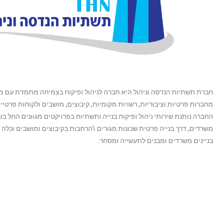
חברת תשתיות הנדסה וניהול היא חברה לניהול ופיקוח בצמיחה מתמדת עם מג
מחברות פרטיות וציבוריות, רשויות מקומיות, קיבוצים, מושבים ולקוחות פרטיי
החברה נותנת שירותי ניהול ופיקוח בנייה ותשתיות בפרויקטים מגוונים החל ב
משרדים, דרך בנייה פרטית שכונות מגורים \הרחבות בקיבוצים ומושבים וכלה
בניינים משרדים ומבנים לתעשייה ומסחר.