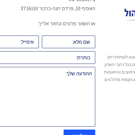
האסיף 10, פרדס חנה-כרכור 3716110
או השאר פרטים ונחזור אלייך
שם
אימייל:
מלא:
כותרת:
וון לקוחות רחב
ם בכל רחבי הארץ,
ההודעה
שיפוצים והתאמות
שלך:
 בהקמת מרלו"גים