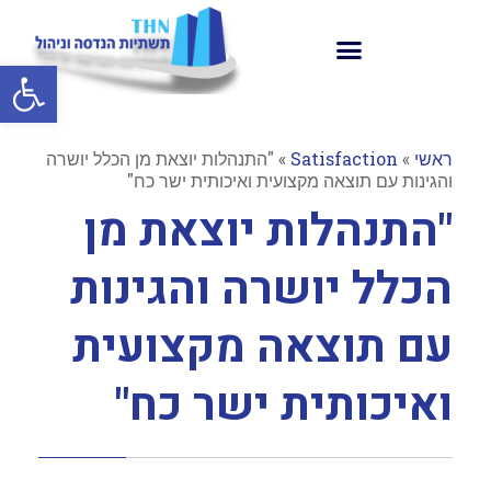
פתח סרגל
ראשי
»
Satisfaction
»
"התנהלות יוצאת מן הכלל יושרה
והגינות עם תוצאה מקצועית ואיכותית ישר כח"
"התנהלות יוצאת מן
הכלל יושרה והגינות
עם תוצאה מקצועית
ואיכותית ישר כח"