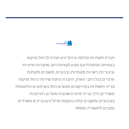
חברת תשתיות הנדסה וניהול היא חברה לניהול ופיקוח
בצמיחה מתמדת עם מגוון לקוחות רחב מחברות פרטיות
וציבוריות, רשויות מקומיות, קיבוצים, מושבים ולקוחות
פרטיים בכל רחבי הארץ, החברה נותנת שירותי ניהול ופיקוח
בנייה ותשתיות בפרויקטים מגוונים החל בשיפוצים והתאמות
משרדים, דרך בנייה פרטית שכונות מגורים \הרחבות
בקיבוצים ומושבים וכלה בהקמת מרלו"גים בניינים משרדים
ומבנים לתעשייה ומסחר.