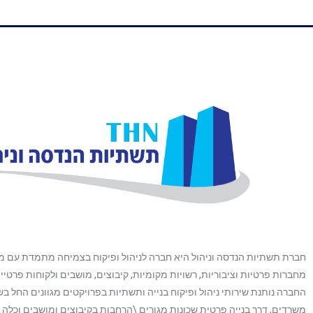
חברת תשתיות הנדסה וניהול היא חברה לניהול ופיקוח בצמיחה מתמדת עם מג
מחברות פרטיות וציבוריות, רשויות מקומיות, קיבוצים, מושבים ולקוחות פרטיי
החברה נותנת שירותי ניהול ופיקוח בנייה ותשתיות בפרויקטים מגוונים החל ב
משרדים, דרך בנייה פרטית שכונות מגורים \הרחבות בקיבוצים ומושבים וכלה