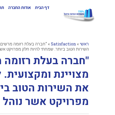
דף הבית
אודות החברה
תחו
ראשי
»
Satisfaction
»
"חברה בעלת רזומה מרשים, ע
השירות הטוב ביותר. שמחתי להיות חלק מפרויקט אשר
"חברה בעלת רזומה 
מצויינת ומקצועית. 
את השירות הטוב בי
מפרויקט אשר נוהל ע