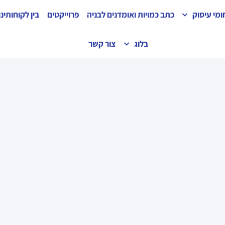
מי עיסוק
כתב כמויות ואומדנים לבניה
פרוייקטים
בין לקוחותינו
בלוג
צור קשר