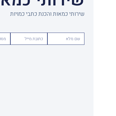
שירותי כמא
שירותי כמאות והכנת כתבי כמויות