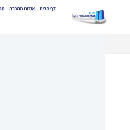
דף הבית
אודות החברה
תחו
פיקוח לפי קריאה