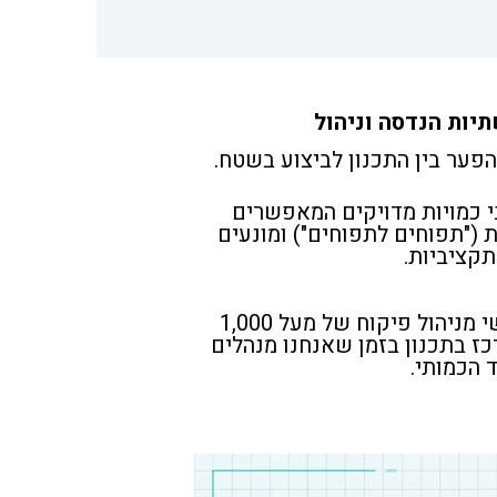
יות הנדסה וניהול
פער בין התכנון לביצוע בשטח.
 כמויות מדויקים המאפשרים
 ("תפוחים לתפוחים") ומונעים
תקציביות.
הצוות שלנו מביא ניסיון מעשי מניהול פיקוח של מעל 1,000
כז בתכנון בזמן שאנחנו מנהלים
 הכמותי.