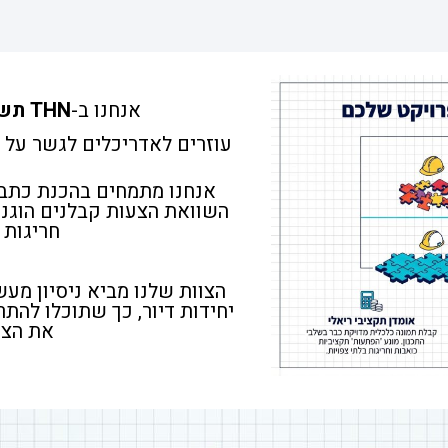
אנחנו ב-
THN
תשת
עוזרים לאדריכלים לגשר על ה
אנחנו מתמחים בהכנת כתבי
השוואת הצעות קבלנים הוגנת
חריגות 
יחידות דיור, כך שתוכלו להתר
את הצד