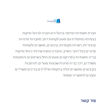
חברת תשתיות הנדסה וניהול היא חברה לניהול ופיקוח
בצמיחה מתמדת עם מגוון לקוחות רחב מחברות פרטיות
וציבוריות, רשויות מקומיות, קיבוצים, מושבים ולקוחות
פרטיים בכל רחבי הארץ, החברה נותנת שירותי ניהול ופיקוח
בנייה ותשתיות בפרויקטים מגוונים החל בשיפוצים והתאמות
משרדים, דרך בנייה פרטית שכונות מגורים \הרחבות
בקיבוצים ומושבים וכלה בהקמת מרלו"גים בניינים משרדים
ומבנים לתעשייה ומסחר.
צור קשר