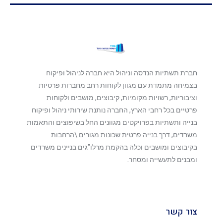
חברת תשתיות הנדסה וניהול היא חברה לניהול ופיקוח
בצמיחה מתמדת עם מגוון לקוחות רחב מחברות פרטיות
וציבוריות, רשויות מקומיות, קיבוצים, מושבים ולקוחות
פרטיים בכל רחבי הארץ, החברה נותנת שירותי ניהול ופיקוח
בנייה ותשתיות בפרויקטים מגוונים החל בשיפוצים והתאמות
משרדים, דרך בנייה פרטית שכונות מגורים \הרחבות
בקיבוצים ומושבים וכלה בהקמת מרלו"גים בניינים משרדים
ומבנים לתעשייה ומסחר.
צור קשר