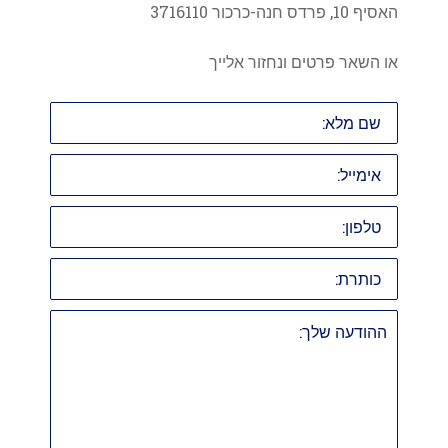
האסיף 10, פרדס חנה-כרכור 3716110
או השאר פרטים ונחזור אלייך
שם
מלא:
אימייל:
טלפון:
כותרת:
ההודעה
שלך: