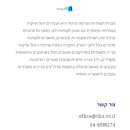
חברת תשתיות הנדסה וניהול היא חברה לניהול ופיקוח
בצמיחה מתמדת עם מגוון לקוחות רחב מחברות פרטיות
וציבוריות, רשויות מקומיות, קיבוצים, מושבים ולקוחות
פרטיים בכל רחבי הארץ, החברה נותנת שירותי ניהול ופיקוח
בנייה ותשתיות בפרויקטים מגוונים החל בשיפוצים והתאמות
משרדים, דרך בנייה פרטית שכונות מגורים \הרחבות
בקיבוצים ומושבים וכלה בהקמת מרלו"גים בניינים משרדים
ומבנים לתעשייה ומסחר.
צור קשר
office@thn.co.il
04-6586174