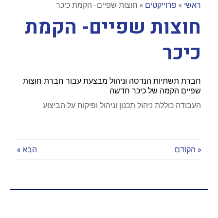
ראשי
»
פרוייקטים
»
חוצות שפיים- הקמת כיכר
חוצות שפיים- הקמת
כיכר
חברת תשתיות הנדסה וניהול מבצעת עבור חברת חוצות
שפיים הקמה של כיכר חדשה
העבודה כוללת ניהול תכנון וניהול ופיקוח על הביצוע
« הקודם
הבא »