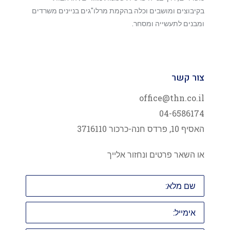
בקיבוצים ומושבים וכלה בהקמת מרלו"גים בניינים משרדים
ומבנים לתעשייה ומסחר.
צור קשר
office@thn.co.il
04-6586174
האסיף 10, פרדס חנה-כרכור 3716110
או השאר פרטים ונחזור אלייך
שם
מלא:
אימייל: