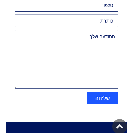
טלפון:
כותרת:
ההודעה
שלך:
שליחה
גלילה