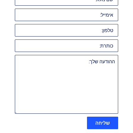
אימייל:
טלפון:
כותרת:
ההודעה
שלך:
שליחה