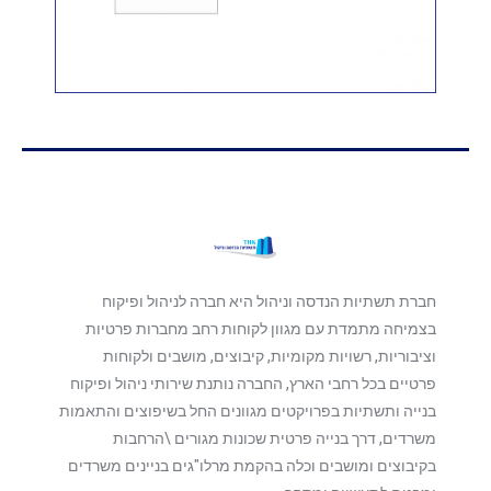
חברת תשתיות הנדסה וניהול היא חברה לניהול ופיקוח
בצמיחה מתמדת עם מגוון לקוחות רחב מחברות פרטיות
וציבוריות, רשויות מקומיות, קיבוצים, מושבים ולקוחות
פרטיים בכל רחבי הארץ, החברה נותנת שירותי ניהול ופיקוח
בנייה ותשתיות בפרויקטים מגוונים החל בשיפוצים והתאמות
משרדים, דרך בנייה פרטית שכונות מגורים \הרחבות
בקיבוצים ומושבים וכלה בהקמת מרלו"גים בניינים משרדים